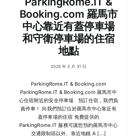
ParkingRome.IT &
約
Booking.com 羅馬市
中心靠近有蓋停車場
和守衛停車場的住宿
地點
2026 年 5 月 31 日
ParkingRome.IT & Booking.com
ParkingRome.IT & Booking.com 羅馬市中
心住宿附近的安全停車場 預訂住宿，我們負
責停車！ 向我們預訂位於羅馬市中心靠近有
蓋停車場的住宿 免費提供的
ParkingRome.IT 服務可讓您預約羅馬市中心
交通限制區以外、靠近地鐵 A [...]