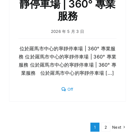
靜停車場 | 360° 專業
服務
2026 年 5 月 3 日
位於羅馬市中心的寧靜停車場 | 360° 專業服
務 位於羅馬市中心的寧靜停車場 | 360° 專業
服務 位於羅馬市中心的寧靜停車場 | 360° 專
業服務 位於羅馬市中心的寧靜停車場 [...]
Comments
Off
off
on
位
於
羅
馬
市
1
2
Next
中