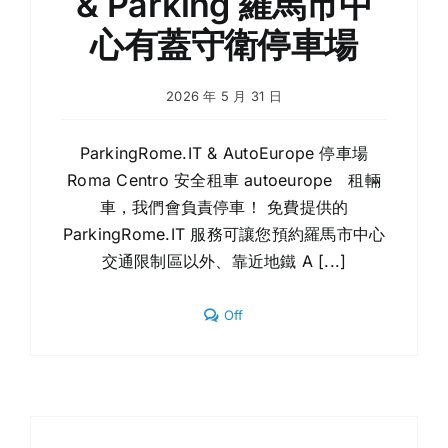
& Parking 羅馬市中
心有蓋守衛停車場
2026 年 5 月 31 日
ParkingRome.IT & AutoEurope 停車場
Roma Centro 安全租車 autoeurope 租輛
車，我們會負責停車！ 免費提供的
ParkingRome.IT 服務可讓您預約羅馬市中心
交通限制區以外、靠近地鐵 A [...]
Comments
Off
off
on
ParkingRome.IT
&
AutoEurope
Rental
&
Parking