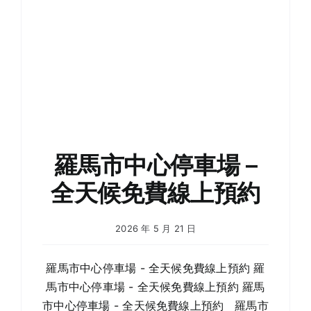
羅
馬
市
中
心
有
蓋
守
衛
停
車
場
羅馬市中心停車場 –
全天候免費線上預約
2026 年 5 月 21 日
羅馬市中心停車場 - 全天候免費線上預約 羅
馬市中心停車場 - 全天候免費線上預約 羅馬
市中心停車場 - 全天候免費線上預約 羅馬市