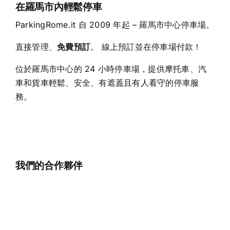
在羅馬市內輕鬆停車
ParkingRome.it 自 2009 年起 – 羅馬市中心停車場。
直接管理、
免費預訂
。 線上預訂並在停車場付款！
位於羅馬市中心的 24 小時停車場，提供摩托車、汽
車和貨車輕鬆、安全、有遮蓋且有人看守的停車服
務。
我們的合作夥伴