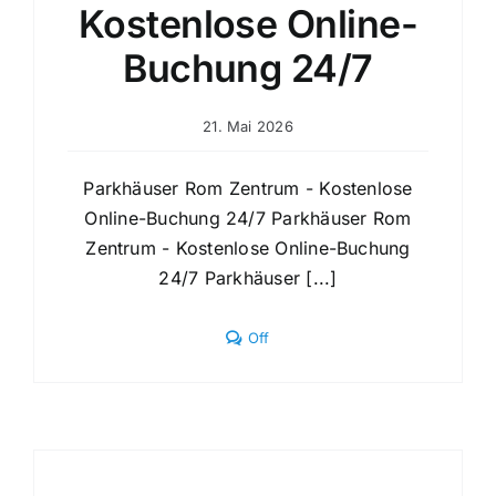
Kostenlose Online-
Buchung 24/7
21. Mai 2026
Parkhäuser Rom Zentrum - Kostenlose
Online-Buchung 24/7 Parkhäuser Rom
Zentrum - Kostenlose Online-Buchung
24/7 Parkhäuser [...]
Comments
Off
off
on
Parkhäuser
Rom
Zentrum
–
Kostenlose
Online-