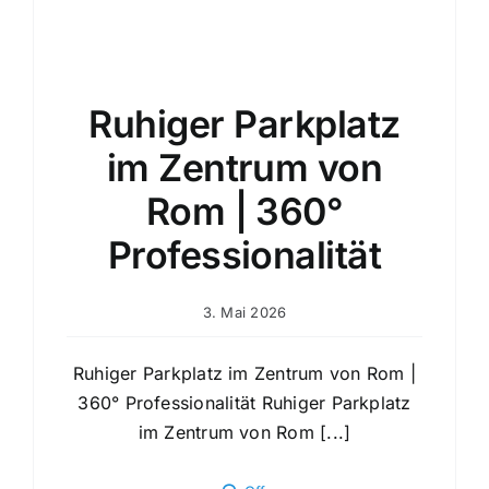
Ruhiger Parkplatz
im Zentrum von
Rom | 360°
Professionalität
3. Mai 2026
Ruhiger Parkplatz im Zentrum von Rom |
360° Professionalität Ruhiger Parkplatz
im Zentrum von Rom [...]