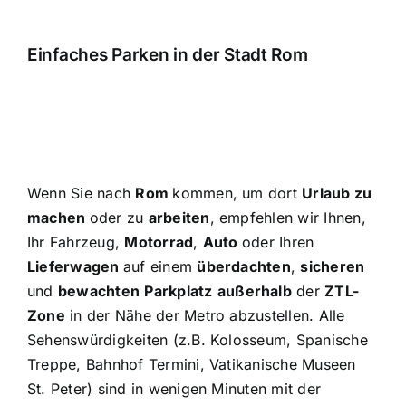
Einfaches Parken in der Stadt Rom
Wenn Sie nach
Rom
kommen, um dort
Urlaub zu
machen
oder zu
arbeiten
, empfehlen wir Ihnen,
Ihr Fahrzeug,
Motorrad
,
Auto
oder Ihren
Lieferwagen
auf einem
überdachten
,
sicheren
und
bewachten
Parkplatz
außerhalb
der
ZTL-
Zone
in der Nähe der Metro abzustellen. Alle
Sehenswürdigkeiten (z.B. Kolosseum, Spanische
Treppe, Bahnhof Termini, Vatikanische Museen
St. Peter) sind in wenigen Minuten mit der