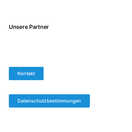
Unsere Partner
Kontakt
Datenschutzbestimmungen