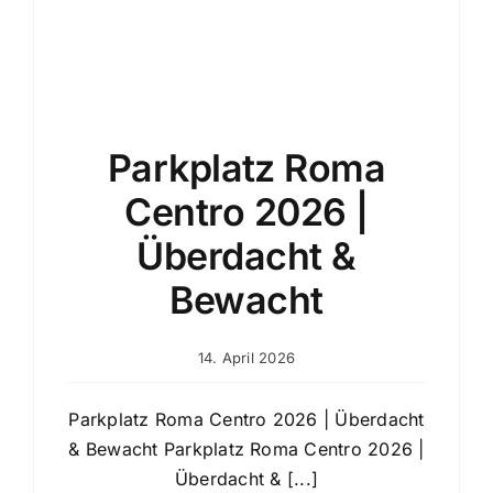
Parkplatz Roma
Centro 2026 |
Überdacht &
Bewacht
14. April 2026
Parkplatz Roma Centro 2026 | Überdacht
& Bewacht Parkplatz Roma Centro 2026 |
Überdacht & [...]