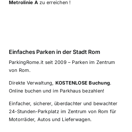
Metrolinie A
zu erreichen
!
Einfaches Parken in der Stadt Rom
ParkingRome.it seit 2009 – Parken im Zentrum
von Rom.
Direkte Verwaltung,
KOSTENLOSE Buchung
.
Online buchen und im Parkhaus bezahlen!
Einfacher, sicherer, überdachter und bewachter
24-Stunden-Parkplatz im Zentrum von Rom für
Motorräder, Autos und Lieferwagen.