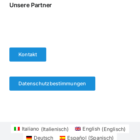
Unsere Partner
Kontakt
Datenschutzbestimmungen
Italiano
(
Italienisch
)
English
(
Englisch
)
Deutsch
Español
(
Spanisch
)