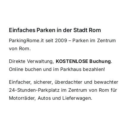
Einfaches Parken in der Stadt Rom
ParkingRome.it seit 2009 – Parken im Zentrum
von Rom.
Direkte Verwaltung,
KOSTENLOSE Buchung
.
Online buchen und im Parkhaus bezahlen!
Einfacher, sicherer, überdachter und bewachter
24-Stunden-Parkplatz im Zentrum von Rom für
Motorräder, Autos und Lieferwagen.