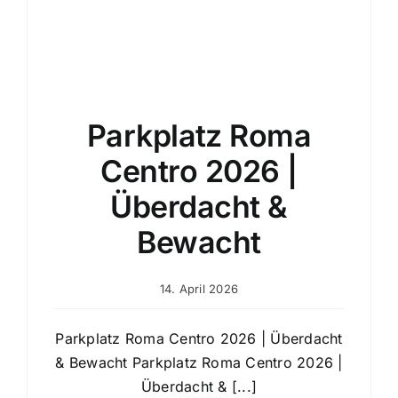
Parkplatz Roma
Centro 2026 |
Überdacht &
Bewacht
14. April 2026
Parkplatz Roma Centro 2026 | Überdacht
& Bewacht Parkplatz Roma Centro 2026 |
Überdacht & [...]