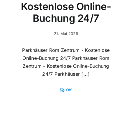
Kostenlose Online-
Buchung 24/7
21. Mai 2026
Parkhäuser Rom Zentrum - Kostenlose
Online-Buchung 24/7 Parkhäuser Rom
Zentrum - Kostenlose Online-Buchung
24/7 Parkhäuser [...]
Comments
Off
off
on
Parkhäuser
Rom
Zentrum
–
Kostenlose
Online-