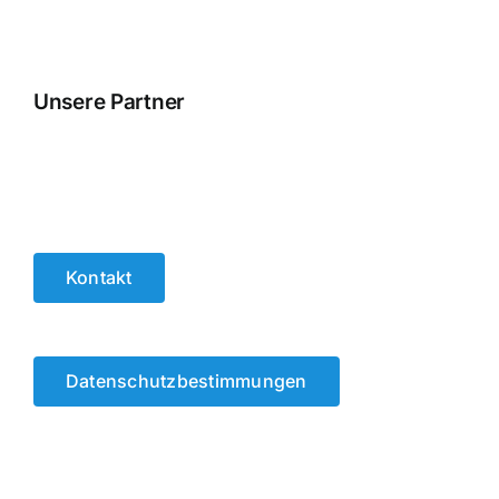
Unsere Partner
Kontakt
Datenschutzbestimmungen