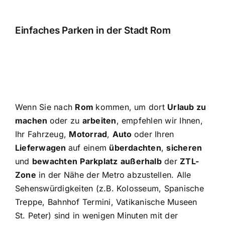
Einfaches Parken in der Stadt Rom
Wenn Sie nach
Rom
kommen, um dort
Urlaub zu
machen
oder zu
arbeiten
, empfehlen wir Ihnen,
Ihr Fahrzeug,
Motorrad
,
Auto
oder Ihren
Lieferwagen
auf einem
überdachten
,
sicheren
und
bewachten
Parkplatz
außerhalb
der
ZTL-
Zone
in der Nähe der Metro abzustellen. Alle
Sehenswürdigkeiten (z.B. Kolosseum, Spanische
Treppe, Bahnhof Termini, Vatikanische Museen
St. Peter) sind in wenigen Minuten mit der