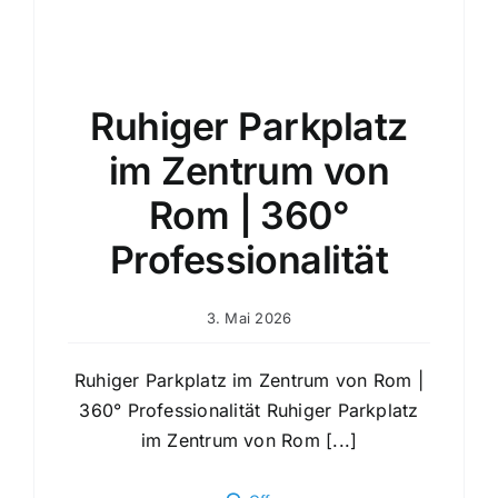
Ruhiger Parkplatz
im Zentrum von
Rom | 360°
Professionalität
3. Mai 2026
Ruhiger Parkplatz im Zentrum von Rom |
360° Professionalität Ruhiger Parkplatz
im Zentrum von Rom [...]