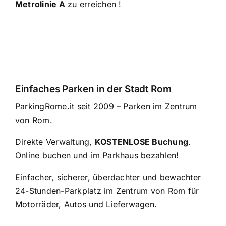
Metrolinie A
zu erreichen
!
Einfaches Parken in der Stadt Rom
ParkingRome.it seit 2009 – Parken im Zentrum
von Rom.
Direkte Verwaltung,
KOSTENLOSE Buchung
.
Online buchen und im Parkhaus bezahlen!
Einfacher, sicherer, überdachter und bewachter
24-Stunden-Parkplatz im Zentrum von Rom für
Motorräder, Autos und Lieferwagen.