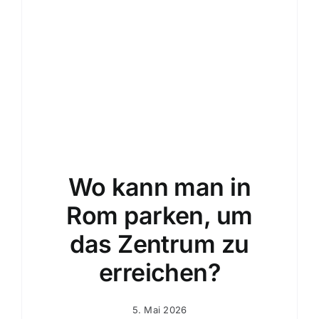
Buchung
24/7
Wo kann man in
Rom parken, um
das Zentrum zu
erreichen?
5. Mai 2026