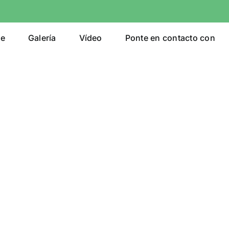
e
Galería
Vídeo
Ponte en contacto con