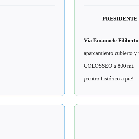
PRESIDENTE
Via Emanuele Filiberto
aparcamiento cubierto y 
COLOSSEO a 800 mt.
¡centro histórico a pie!