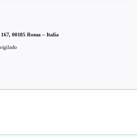
 167, 00185 Roma – Italia
vigilado