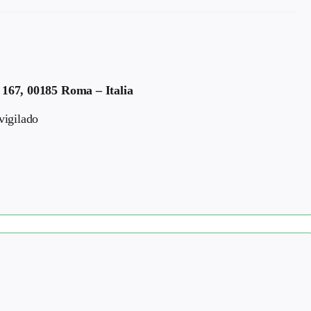
 167, 00185 Roma – Italia
vigilado