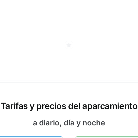
Tarifas y precios del aparcamiento
a diario, día y noche