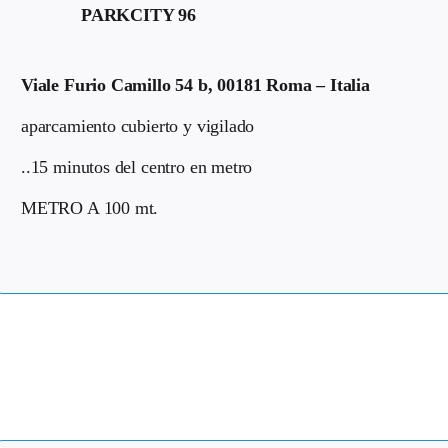
PARKCITY 96
Viale Furio Camillo 54 b, 00181 Roma – Italia
aparcamiento cubierto y vigilado
..15 minutos del centro en metro
METRO A 100 mt.