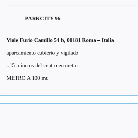
PARKCITY 96
Viale Furio Camillo 54 b, 00181 Roma – Italia
aparcamiento cubierto y vigilado
..15 minutos del centro en metro
METRO A 100 mt.