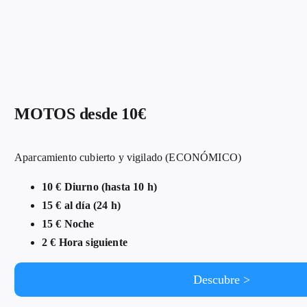
MOTOS desde 10€
Aparcamiento cubierto y vigilado (ECONÓMICO)
10 € Diurno (hasta 10 h)
15 € al día (24 h)
15 € Noche
2 € Hora siguiente
Descubre >