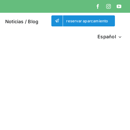
Noticias / Blog
reservar aparcamiento
Español