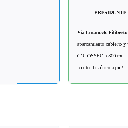
PRESIDENTE
Via Emanuele Filiberto
aparcamiento cubierto y 
COLOSSEO a 800 mt.
¡centro histórico a pie!