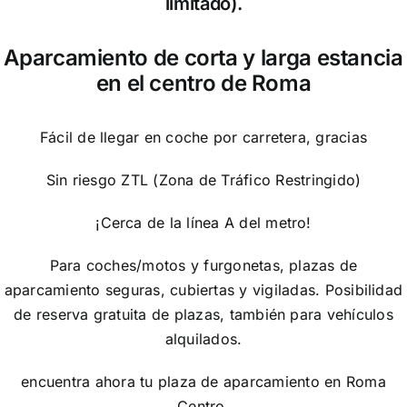
limitado).
Aparcamiento de corta y larga estancia
en el centro de Roma
Fácil de llegar en coche por carretera, gracias
Sin riesgo ZTL (Zona de Tráfico Restringido)
¡Cerca de la línea A del metro!
Para coches/motos y furgonetas, plazas de
aparcamiento seguras, cubiertas y vigiladas. Posibilidad
de reserva gratuita de plazas, también para vehículos
alquilados.
encuentra ahora tu plaza de aparcamiento en Roma
Centro.