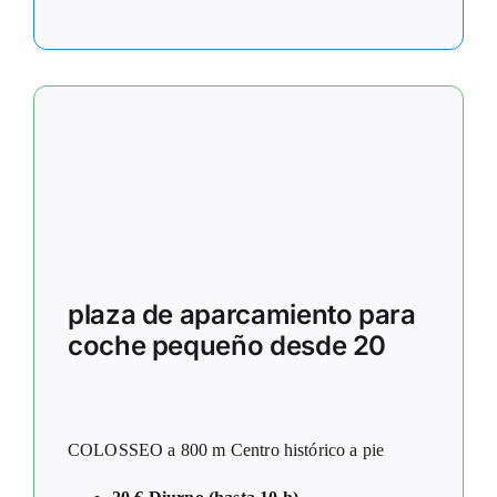
plaza de aparcamiento para
coche pequeño desde 20
COLOSSEO a 800 m Centro histórico a pie