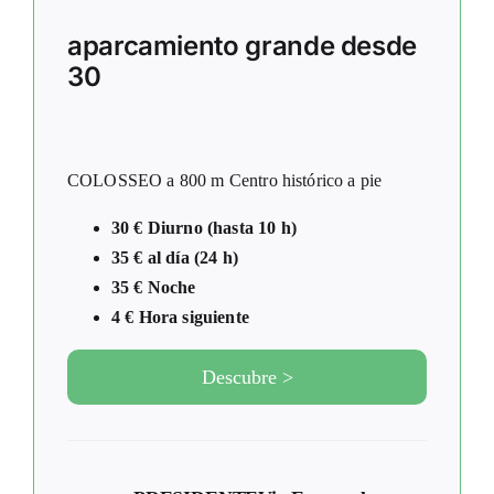
aparcamiento grande desde
30
COLOSSEO a 800 m Centro histórico a pie
30 € Diurno (hasta 10 h)
35 € al día (24 h)
35 € Noche
4 € Hora siguiente
Descubre >