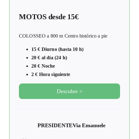
MOTOS desde 15€
COLOSSEO a 800 m Centro histórico a pie
15 € Diurno (hasta 10 h)
20 € al día (24 h)
20 € Noche
2 € Hora siguiente
Descubre >
PRESIDENTE
Via Emanuele