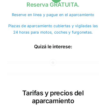
Reserva GRATUITA.
Reserve en línea y pague en el aparcamiento
Plazas de aparcamiento cubiertas y vigiladas las
24 horas para motos, coches y furgonetas.
Quizá le interese:
Tarifas y precios del
aparcamiento