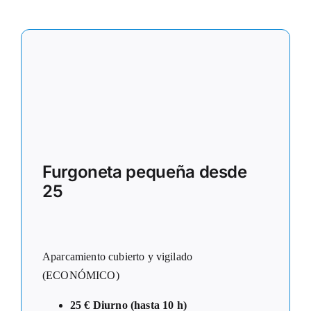
Furgoneta pequeña desde
25
Aparcamiento cubierto y vigilado
(ECONÓMICO)
25 € Diurno (hasta 10 h)