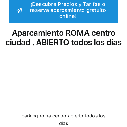
¡Descubre Precios y Tarifas o
reserva aparcamiento gratuito
online!
Aparcamiento ROMA centro
ciudad , ABIERTO todos los días
parking roma centro abierto todos los
días