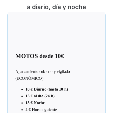
a diario, día y noche
MOTOS desde 10€
Aparcamiento cubierto y vigilado
(ECONÓMICO)
10 € Diurno (hasta 10 h)
15 € al día (24 h)
15 € Noche
2 € Hora siguiente