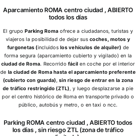
Aparcamiento ROMA centro ciudad , ABIERTO
todos los días
El grupo
Parking Roma
ofrece a ciudadanos, turistas y
viajeros la posibilidad de dejar sus
coches, motos y
furgonetas (
incluidos
los vehículos de alquiler)
de
forma segura (aparcamiento cubierto y vigilado) en la
ciudad de Roma
. Recorrido
fácil
en coche por el interior
de
la ciudad de Roma hasta el aparcamiento preferente
(cubierto con guarda)
,
sin riesgo de entrar en la zona
de tráfico restringido (ZTL)
, y luego desplazarse a pie
por el centro histórico de Roma en transporte privado o
público, autobús y metro, o en taxi o ncc.
Parking ROMA centro ciudad , ABIERTO todos
los días , sin riesgo ZTL (zona de tráfico