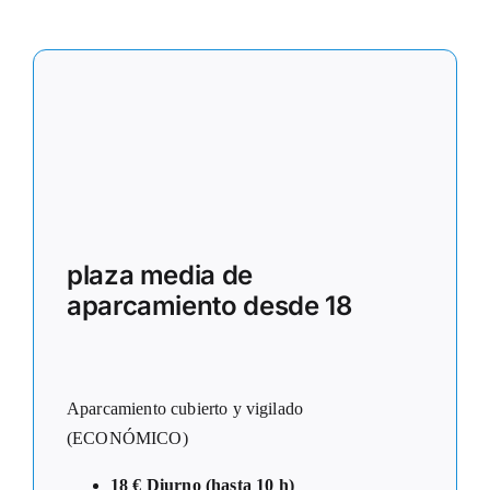
plaza media de
aparcamiento desde 18
Aparcamiento cubierto y vigilado
(ECONÓMICO)
18 € Diurno (hasta 10 h)