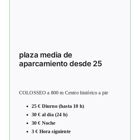
plaza media de
aparcamiento desde 25
COLOSSEO a 800 m Centro histórico a pie
25 € Diurno (hasta 10 h)
30 € al día (24 h)
30 € Noche
3 € Hora siguiente