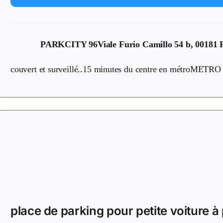
PARKCITY 96
Viale Furio Camillo 54 b, 00181 
couvert et surveillé..15 minutes du centre en métroMETRO
place de parking pour petite voiture à 