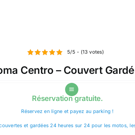
5/5 - (13 votes)
oma Centro – Couvert Gardé
Réservation gratuite.
Réservez en ligne et payez au parking !
ouvertes et gardées 24 heures sur 24 pour les motos, les