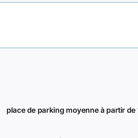
place de parking moyenne à partir de