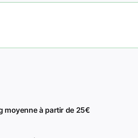
g moyenne à partir de 25€