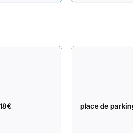
 18€
place de parkin