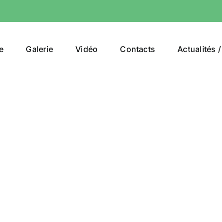
e
Galerie
Vidéo
Contacts
Actualités 