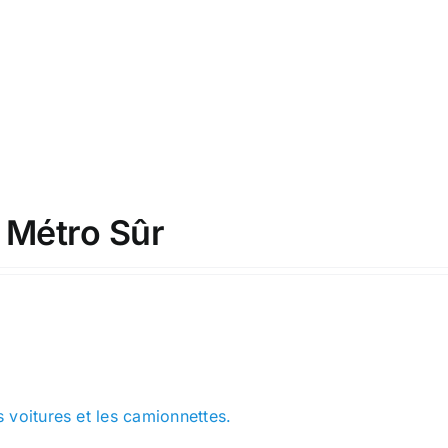
 Métro Sûr
 voitures et les camionnettes.