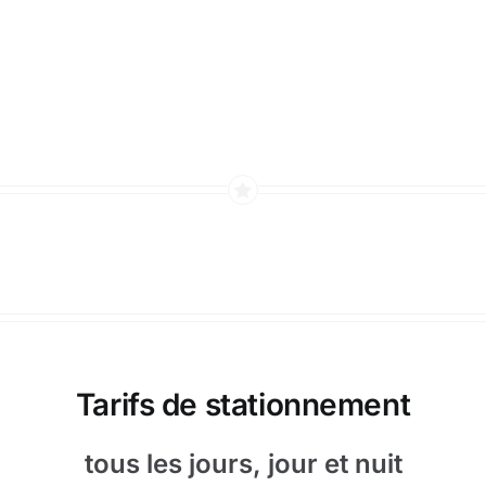
Tarifs de stationnement
tous les jours, jour et nuit