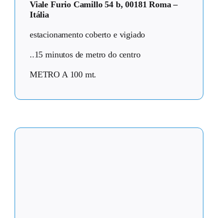
Viale Furio Camillo 54 b, 00181 Roma –
Itália
estacionamento coberto e vigiado
..15 minutos de metro do centro
METRO A 100 mt.