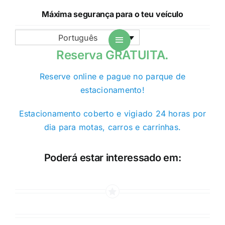
Máxima segurança para o teu veículo
Português
Reserva GRATUITA.
Reserve online e pague no parque de
estacionamento!
Estacionamento coberto e vigiado 24 horas por
dia para motas, carros e carrinhas.
Poderá estar interessado em: