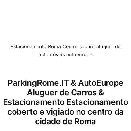
Estacionamento Roma Centro seguro aluguer de
automóveis autoeurope
ParkingRome.IT & AutoEurope
Aluguer de Carros &
Estacionamento Estacionamento
coberto e vigiado no centro da
cidade de Roma