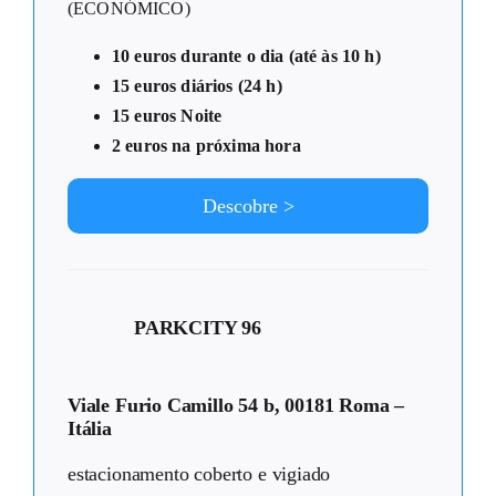
(ECONÓMICO)
10 euros durante o dia (até às 10 h)
15 euros diários (24 h)
15 euros Noite
2 euros na próxima hora
Descobre >
PARKCITY 96
Viale Furio Camillo 54 b, 00181 Roma –
Itália
estacionamento coberto e vigiado