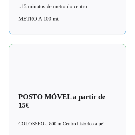
..15 minutos de metro do centro
METRO A 100 mt.
POSTO MÓVEL a partir de
15€
COLOSSEO a 800 m Centro histórico a pé!