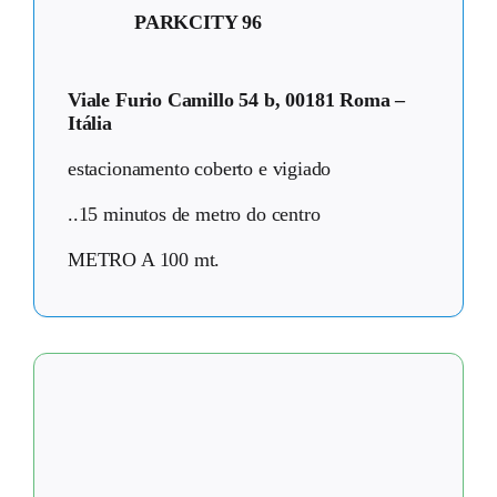
PARKCITY 96
Viale Furio Camillo 54 b, 00181 Roma –
Itália
estacionamento coberto e vigiado
..15 minutos de metro do centro
METRO A 100 mt.