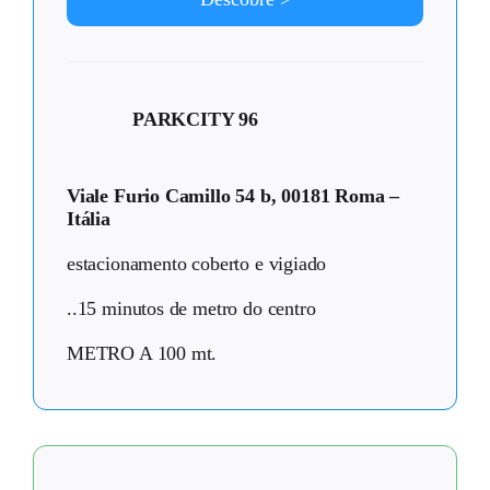
PARKCITY 96
Viale Furio Camillo 54 b, 00181 Roma –
Itália
estacionamento coberto e vigiado
..15 minutos de metro do centro
METRO A 100 mt.