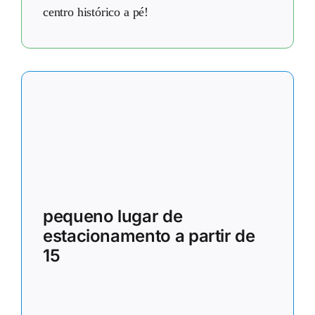
centro histórico a pé!
pequeno lugar de
estacionamento a partir de
15