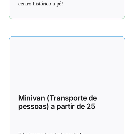
centro histórico a pé!
Minivan (Transporte de
pessoas) a partir de 25