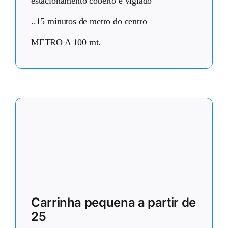
estacionamento coberto e vigiado
..15 minutos de metro do centro
METRO A 100 mt.
Carrinha pequena a partir de
25