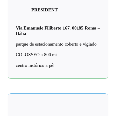
PRESIDENT
Via Emanuele Filiberto 167, 00185 Roma –
Itália
parque de estacionamento coberto e vigiado
COLOSSEO a 800 mt.
centro histórico a pé!