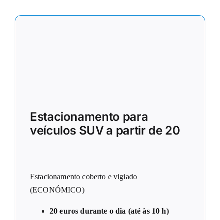
Estacionamento para
veículos SUV a partir de 20
Estacionamento coberto e vigiado
(ECONÓMICO)
20 euros durante o dia (até às 10 h)