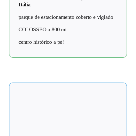
Itália
parque de estacionamento coberto e vigiado
COLOSSEO a 800 mt.
centro histórico a pé!