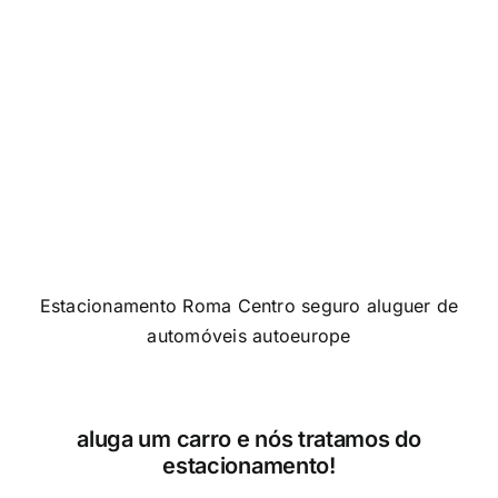
Estacionamento Roma Centro seguro aluguer de
automóveis autoeurope
aluga
um carro
e nós tratamos do
estacionamento!