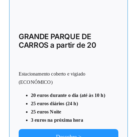
GRANDE PARQUE DE
CARROS a partir de 20
Estacionamento coberto e vigiado
(ECONÓMICO)
20 euros durante o dia (até às 10 h)
25 euros diários (24 h)
25 euros Noite
3 euros na próxima hora
Descobre >