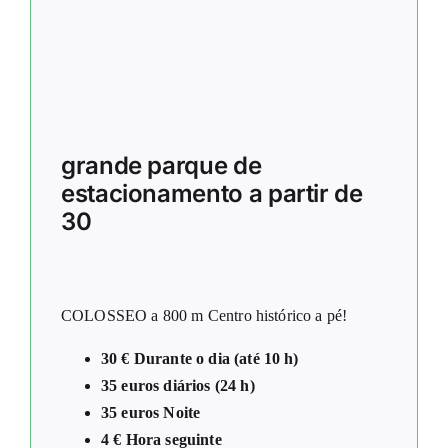
grande parque de
estacionamento a partir de
30
COLOSSEO a 800 m Centro histórico a pé!
30 € Durante o dia (até 10 h)
35 euros diários (24 h)
35 euros Noite
4 € Hora seguinte