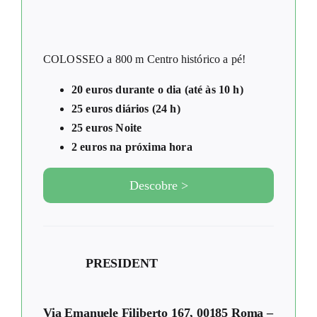
COLOSSEO a 800 m Centro histórico a pé!
20 euros durante o dia (até às 10 h)
25 euros diários (24 h)
25 euros Noite
2 euros na próxima hora
Descobre >
PRESIDENT
Via Emanuele Filiberto 167, 00185 Roma –