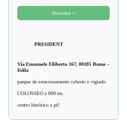
Descobre >
PRESIDENT
Via Emanuele Filiberto 167, 00185 Roma –
Itália
parque de estacionamento coberto e vigiado
COLOSSEO a 800 mt.
centro histórico a pé!