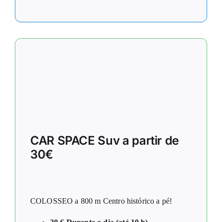
CAR SPACE Suv a partir de
30€
COLOSSEO a 800 m Centro histórico a pé!