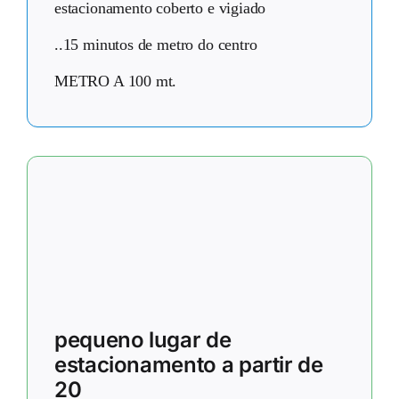
estacionamento coberto e vigiado
..15 minutos de metro do centro
METRO A 100 mt.
pequeno lugar de
estacionamento a partir de
20