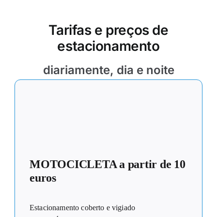
Tarifas e preços de
estacionamento
diariamente, dia e noite
MOTOCICLETA a partir de 10
euros
Estacionamento coberto e vigiado