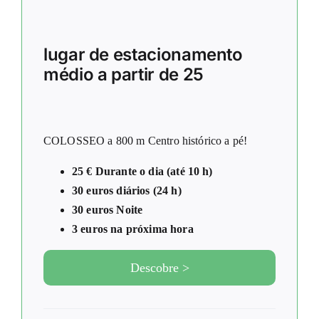
lugar de estacionamento
médio a partir de 25
COLOSSEO a 800 m Centro histórico a pé!
25 € Durante o dia (até 10 h)
30 euros diários (24 h)
30 euros Noite
3 euros na próxima hora
Descobre >