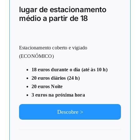
lugar de estacionamento
médio a partir de 18
Estacionamento coberto e vigiado
(ECONÓMICO)
18 euros durante o dia (até às 10 h)
20 euros diários (24 h)
20 euros Noite
3 euros na próxima hora
Descobre >