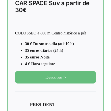
CAR SPACE Suv a partir de
30€
COLOSSEO a 800 m Centro histórico a pé!
30 € Durante o dia (até 10 h)
35 euros diários (24 h)
35 euros Noite
4 € Hora seguinte
Descobre >
PRESIDENT