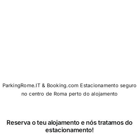
ParkingRome.IT & Booking.com Estacionamento seguro
no centro de Roma perto do alojamento
Reserva o teu alojamento
e nós tratamos do
estacionamento!