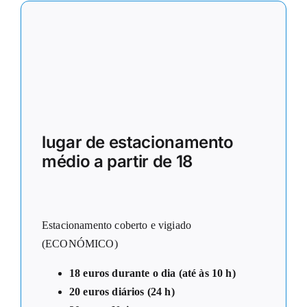
lugar de estacionamento
médio a partir de 18
Estacionamento coberto e vigiado
(ECONÓMICO)
18 euros durante o dia (até às 10 h)
20 euros diários (24 h)