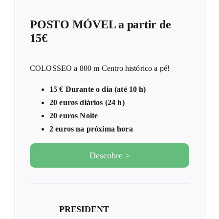
POSTO MÓVEL a partir de
15€
COLOSSEO a 800 m Centro histórico a pé!
15 € Durante o dia (até 10 h)
20 euros diários (24 h)
20 euros Noite
2 euros na próxima hora
Descobre >
PRESIDENT