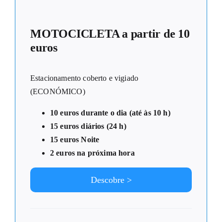
MOTOCICLETA a partir de 10
euros
Estacionamento coberto e vigiado
(ECONÓMICO)
10 euros durante o dia (até às 10 h)
15 euros diários (24 h)
15 euros Noite
2 euros na próxima hora
Descobre >