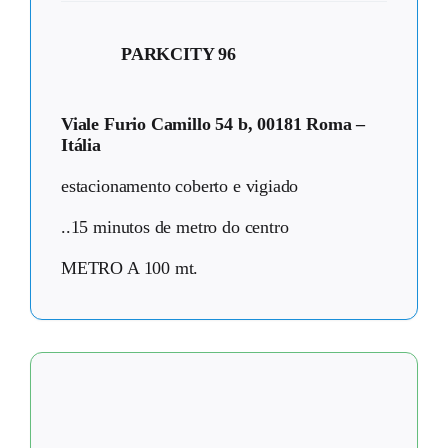
PARKCITY 96
Viale Furio Camillo 54 b, 00181 Roma –
Itália
estacionamento coberto e vigiado
..15 minutos de metro do centro
METRO A 100 mt.