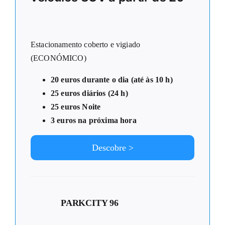
Estacionamento coberto e vigiado
(ECONÓMICO)
20 euros durante o dia (até às 10 h)
25 euros diários (24 h)
25 euros Noite
3 euros na próxima hora
Descobre >
PARKCITY 96