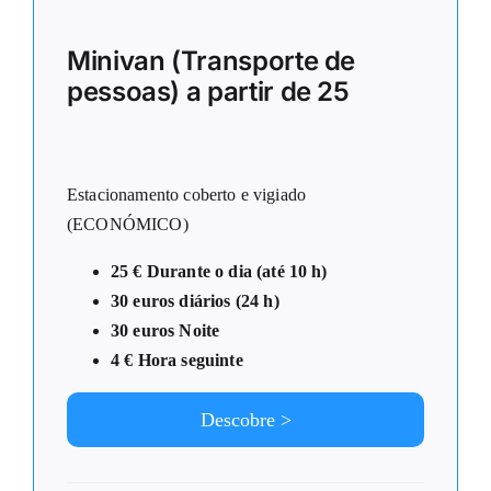
Minivan (Transporte de
pessoas) a partir de 25
Estacionamento coberto e vigiado
(ECONÓMICO)
25 € Durante o dia (até 10 h)
30 euros diários (24 h)
30 euros Noite
4 € Hora seguinte
Descobre >