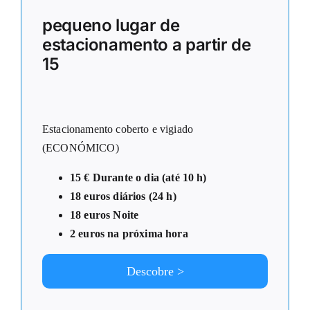
pequeno lugar de
estacionamento a partir de
15
Estacionamento coberto e vigiado
(ECONÓMICO)
15 € Durante o dia (até 10 h)
18 euros diários (24 h)
18 euros Noite
2 euros na próxima hora
Descobre >