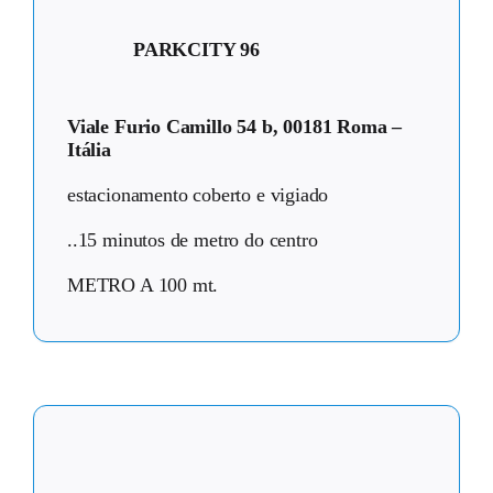
PARKCITY 96
Viale Furio Camillo 54 b, 00181 Roma –
Itália
estacionamento coberto e vigiado
..15 minutos de metro do centro
METRO A 100 mt.