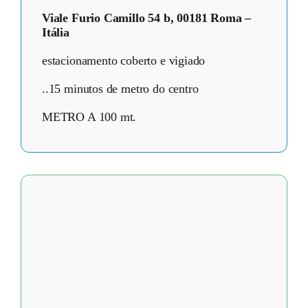
Viale Furio Camillo 54 b, 00181 Roma –
Itália
estacionamento coberto e vigiado
..15 minutos de metro do centro
METRO A 100 mt.