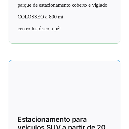
parque de estacionamento coberto e vigiado
COLOSSEO a 800 mt.
centro histórico a pé!
Estacionamento para
veículos SUV a partir de 20