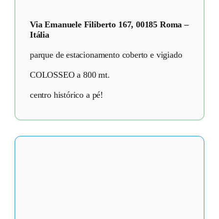
Via Emanuele Filiberto 167, 00185 Roma –
Itália
parque de estacionamento coberto e vigiado
COLOSSEO a 800 mt.
centro histórico a pé!