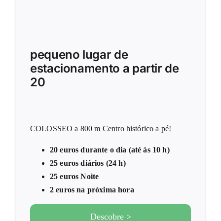
pequeno lugar de
estacionamento a partir de
20
COLOSSEO a 800 m Centro histórico a pé!
20 euros durante o dia (até às 10 h)
25 euros diários (24 h)
25 euros Noite
2 euros na próxima hora
Descobre >