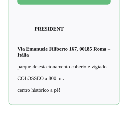
PRESIDENT
Via Emanuele Filiberto 167, 00185 Roma –
Itália
parque de estacionamento coberto e vigiado
COLOSSEO a 800 mt.
centro histórico a pé!