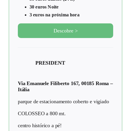
30 euros Noite
3 euros na próxima hora
Descobre >
PRESIDENT
Via Emanuele Filiberto 167, 00185 Roma –
Itália
parque de estacionamento coberto e vigiado
COLOSSEO a 800 mt.
centro histórico a pé!