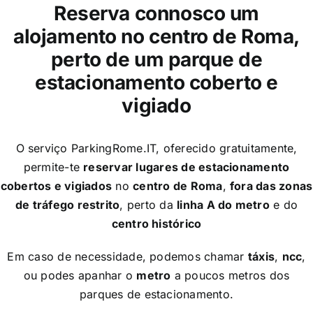
Reserva connosco
um
alojamento no centro de Roma,
perto de um parque de
estacionamento coberto e
vigiado
O serviço ParkingRome.IT, oferecido gratuitamente,
permite-te
reservar lugares de estacionamento
cobertos e vigiados
no
centro de Roma
,
fora das zonas
de tráfego restrito
, perto da
linha A do metro
e do
centro histórico
Em caso de necessidade, podemos chamar
táxis
,
ncc
,
ou podes apanhar o
metro
a poucos metros dos
parques de estacionamento.