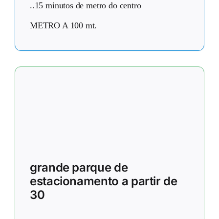
..15 minutos de metro do centro
METRO A 100 mt.
grande parque de
estacionamento a partir de
30