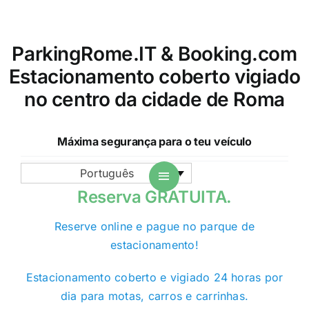
ParkingRome.IT & Booking.com
Estacionamento coberto vigiado
no centro da cidade de Roma
Máxima segurança para o teu veículo
Português
Reserva GRATUITA.
Reserve online e pague no parque de
estacionamento!
Estacionamento coberto e vigiado 24 horas por
dia para motas, carros e carrinhas.