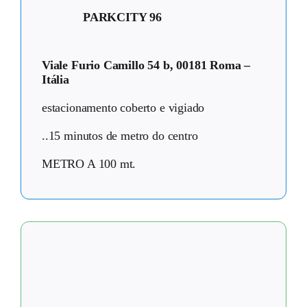
PARKCITY 96
Viale Furio Camillo 54 b, 00181 Roma –
Itália
estacionamento coberto e vigiado
..15 minutos de metro do centro
METRO A 100 mt.