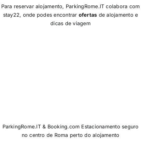
Para reservar alojamento, ParkingRome.IT colabora com
stay22, onde podes encontrar
ofertas
de alojamento e
dicas de viagem
ParkingRome.IT & Booking.com Estacionamento seguro
no centro de Roma perto do alojamento