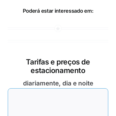
Poderá estar interessado em:
Tarifas e preços de
estacionamento
diariamente, dia e noite