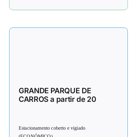
GRANDE PARQUE DE
CARROS a partir de 20
Estacionamento coberto e vigiado
(ECONÓMICO)