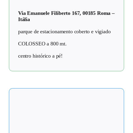
Via Emanuele Filiberto 167, 00185 Roma –
Itália
parque de estacionamento coberto e vigiado
COLOSSEO a 800 mt.
centro histórico a pé!