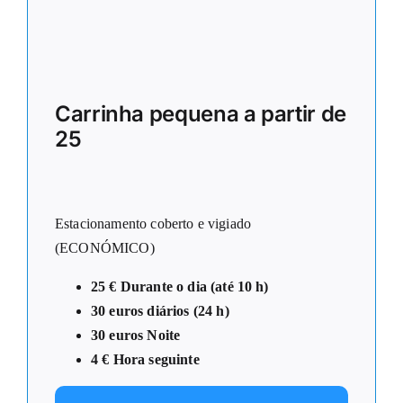
Carrinha pequena a partir de
25
Estacionamento coberto e vigiado
(ECONÓMICO)
25 € Durante o dia (até 10 h)
30 euros diários (24 h)
30 euros Noite
4 € Hora seguinte