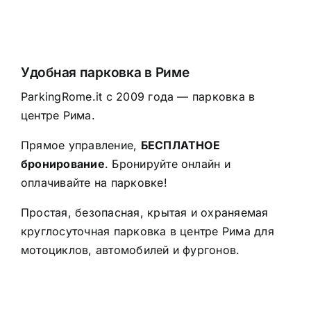
Удобная парковка в Риме
ParkingRome.it с 2009 года — парковка в
центре Рима.
Прямое управление,
БЕСПЛАТНОЕ
бронирование
. Бронируйте онлайн и
оплачивайте на парковке!
Простая, безопасная, крытая и охраняемая
круглосуточная парковка в центре Рима для
мотоциклов, автомобилей и фургонов.