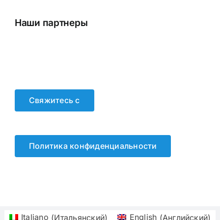
Наши партнеры
Свяжитесь с
Политика конфиденциальности
Italiano
(
Итальянский
)
English
(
Английский
)