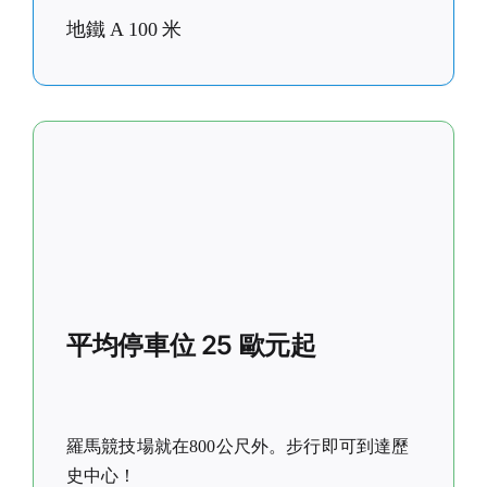
地鐵 A 100 米
平均停車位 25 歐元起
羅馬競技場就在800公尺外。步行即可到達歷
史中心！