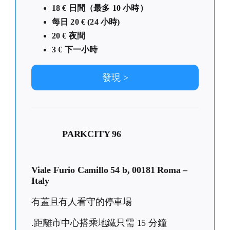
18 € 日間（最多 10 小時）
每日 20 € (24 小時)
20 € 夜間
3 € 下一小時
發現 >
PARKCITY 96
Viale Furio Camillo 54 b, 00181 Roma –
Italy
有蓋且有人看守的停車場
.距離市中心搭乘地鐵只需 15 分鐘