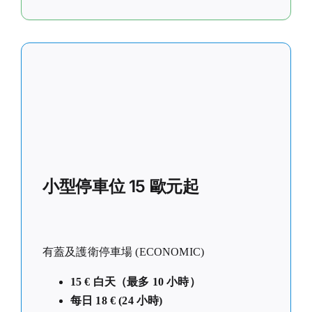
小型停車位 15 歐元起
有蓋及護衛停車場 (ECONOMIC)
15 € 白天（最多 10 小時）
每日 18 € (24 小時)