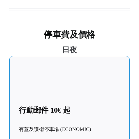
停車費及價格
日夜
行動郵件 10€ 起
有蓋及護衛停車場 (ECONOMIC)