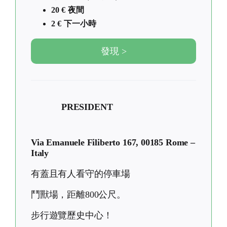
20 € 夜間
2 € 下一小時
發現 >
PRESIDENT
Via Emanuele Filiberto 167, 00185 Rome –
Italy
有蓋且有人看守的停車場
鬥獸場，距離800公尺。
步行遊覽歷史中心！