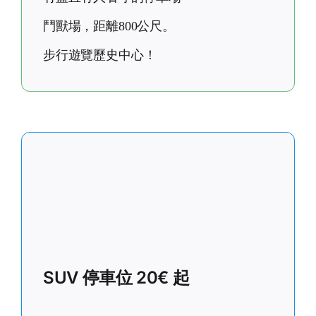
鬥獸場，距離800公尺。
步行遊覽歷史中心！
SUV 停車位 20€ 起