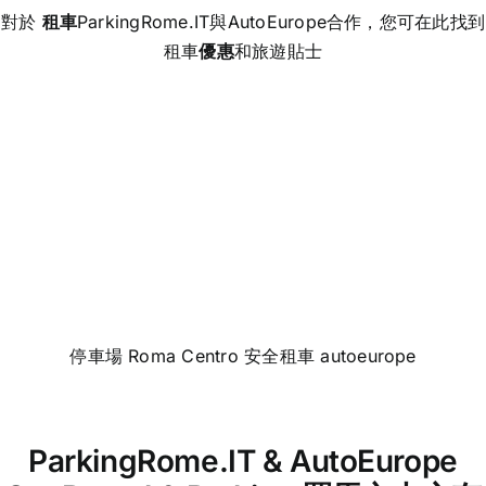
對於
租車
ParkingRome.IT與AutoEurope合作，您可在此找到
租車
優惠
和旅遊貼士
停車場 Roma Centro 安全租車 autoeurope
ParkingRome.IT & AutoEurope