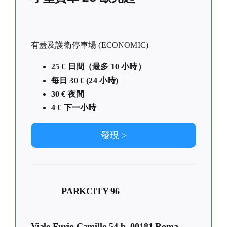
有蓋及護衛停車場 (ECONOMIC)
25 € 日間（最多 10 小時）
每日 30 € (24 小時)
30 € 夜間
4 € 下一小時
發現 >
PARKCITY 96
Viale Furio Camillo 54 b, 00181 Roma –