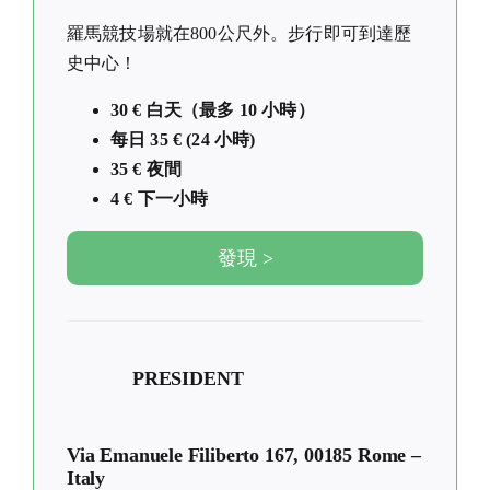
羅馬競技場就在800公尺外。步行即可到達歷
史中心！
30 € 白天（最多 10 小時）
每日 35 € (24 小時)
35 € 夜間
4 € 下一小時
發現 >
PRESIDENT
Via Emanuele Filiberto 167, 00185 Rome –
Italy