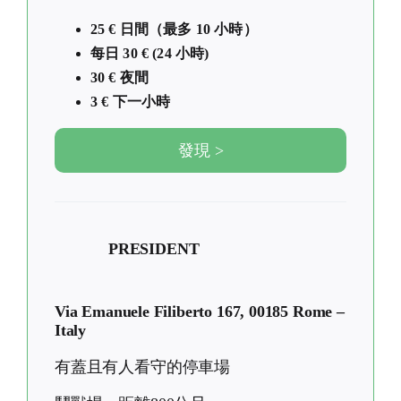
25 € 日間（最多 10 小時）
每日 30 € (24 小時)
30 € 夜間
3 € 下一小時
發現 >
PRESIDENT
Via Emanuele Filiberto 167, 00185 Rome –
Italy
有蓋且有人看守的停車場