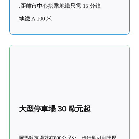
.距離市中心搭乘地鐵只需 15 分鐘
地鐵 A 100 米
大型停車場 30 歐元起
羅馬競技場就在800公尺外。步行即可到達歷