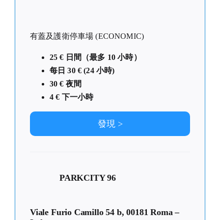
有蓋及護衛停車場 (ECONOMIC)
25 € 日間（最多 10 小時）
每日 30 € (24 小時)
30 € 夜間
4 € 下一小時
發現 >
PARKCITY 96
Viale Furio Camillo 54 b, 00181 Roma –