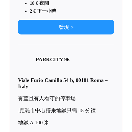
18 € 夜間
2 € 下一小時
發現 >
PARKCITY 96
Viale Furio Camillo 54 b, 00181 Roma –
Italy
有蓋且有人看守的停車場
.距離市中心搭乘地鐵只需 15 分鐘
地鐵 A 100 米