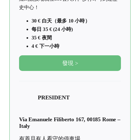
史中心！
30 € 白天（最多 10 小時）
每日 35 € (24 小時)
35 € 夜間
4 € 下一小時
發現 >
PRESIDENT
Via Emanuele Filiberto 167, 00185 Rome –
Italy
有蓋且有人看守的停車場