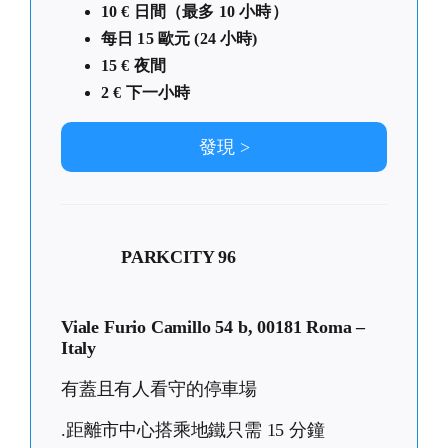
10 € 日間（最多 10 小時）
每日 15 歐元 (24 小時)
15 € 夜間
2 € 下一小時
發現 >
PARKCITY 96
Viale Furio Camillo 54 b, 00181 Roma –
Italy
有蓋且有人看守的停車場
.距離市中心搭乘地鐵只需 15 分鐘