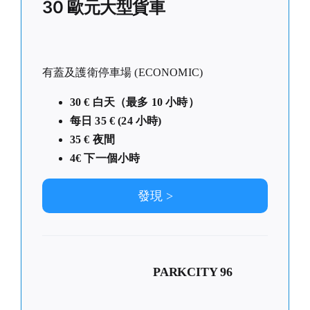
30 歐元大型貨車
有蓋及護衛停車場 (ECONOMIC)
30 € 白天（最多 10 小時）
每日 35 € (24 小時)
35 € 夜間
4
€ 下一個小時
發現 >
PARKCITY 96