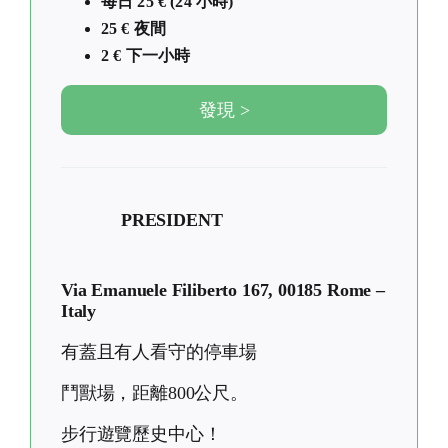
每日 25 € (24 小時)
25 € 夜間
2 € 下一小時
發現 >
PRESIDENT
Via Emanuele Filiberto 167, 00185 Rome –
Italy
有蓋且有人看守的停車場
鬥獸場，距離800公尺。
步行遊覽歷史中心！