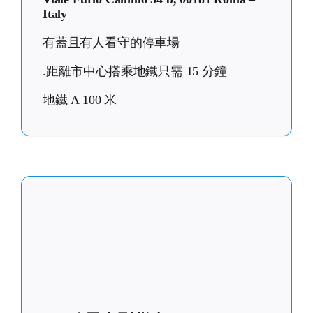
Italy
有蓋且有人看守的停車場
.距離市中心搭乘地鐵只需 15 分鐘
地鐵 A 100 米