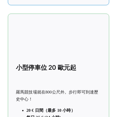
小型停車位 20 歐元起
羅馬競技場就在800公尺外。步行即可到達歷
史中心！
20 € 日間（最多 10 小時）