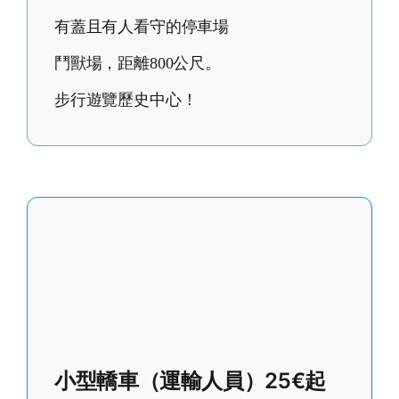
有蓋且有人看守的停車場
鬥獸場，距離800公尺。
步行遊覽歷史中心！
小型轎車（運輸人員）25€起