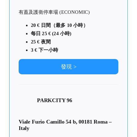
有蓋及護衛停車場 (ECONOMIC)
20 € 日間（最多 10 小時）
每日 25 € (24 小時)
25 € 夜間
3 € 下一小時
發現 >
PARKCITY 96
Viale Furio Camillo 54 b, 00181 Roma –
Italy