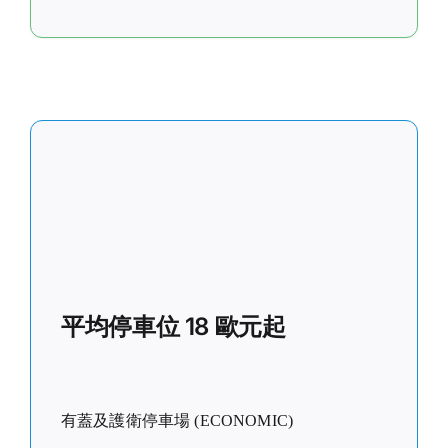
平均停車位 18 歐元起
有蓋及護衛停車場 (ECONOMIC)