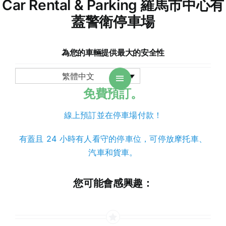
Car Rental & Parking 羅馬市中心有
蓋警衛停車場
為您的車輛提供最大的安全性
繁體中文
免費預訂。
線上預訂並在停車場付款！
有蓋且 24 小時有人看守的停車位，可停放摩托車、
汽車和貨車。
您可能會感興趣：