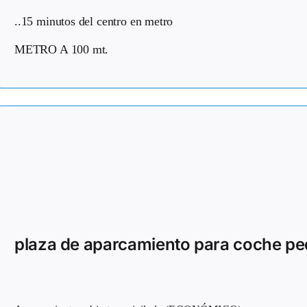
..15 minutos del centro en metro
METRO A 100 mt.
plaza de aparcamiento para coche p