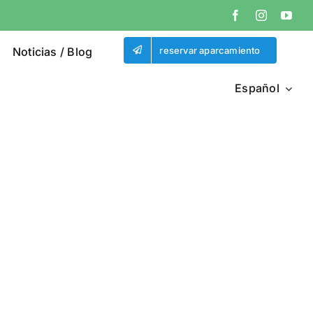
Noticias / Blog
reservar aparcamiento
Español