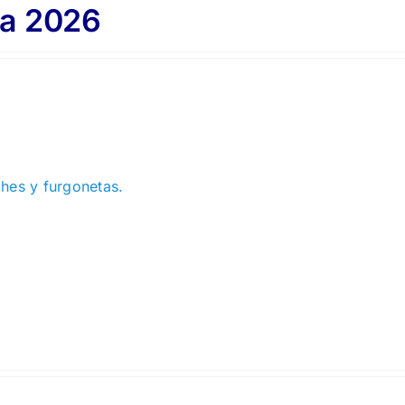
a 2026
ches y furgonetas.