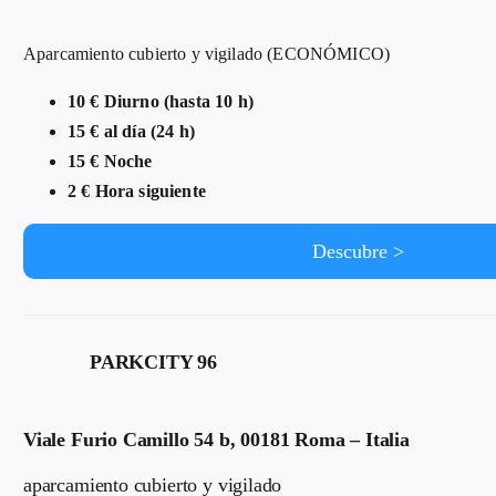
Aparcamiento cubierto y vigilado (ECONÓMICO)
10 € Diurno (hasta 10 h)
15 € al día (24 h)
15 € Noche
2 € Hora siguiente
Descubre >
PARKCITY 96
Viale Furio Camillo 54 b, 00181 Roma – Italia
aparcamiento cubierto y vigilado