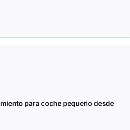
amiento para coche pequeño desde