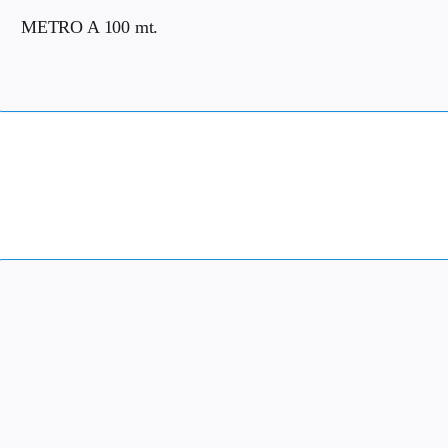
METRO A 100 mt.