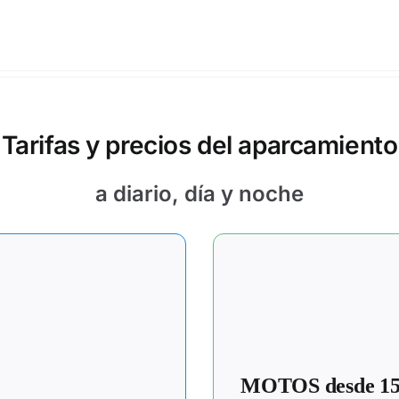
Tarifas y precios del aparcamiento
a diario, día y noche
MOTOS desde 1