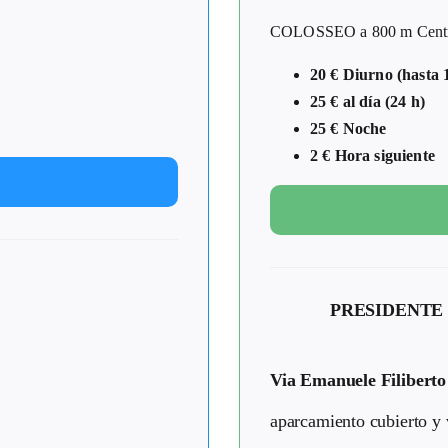
COLOSSEO a 800 m Centro 
20 € Diurno (hasta 
25 € al día (24 h)
25 € Noche
2 € Hora siguiente
PRESIDENTE
Via Emanuele Filiberto
aparcamiento cubierto y 