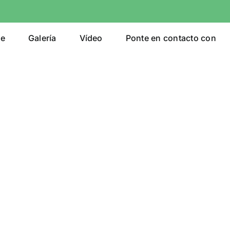
e
Galería
Vídeo
Ponte en contacto con