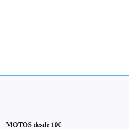
MOTOS desde 10€