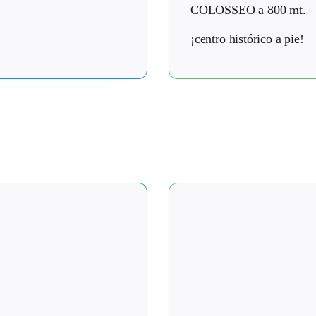
COLOSSEO a 800 mt.
¡centro histórico a pie!