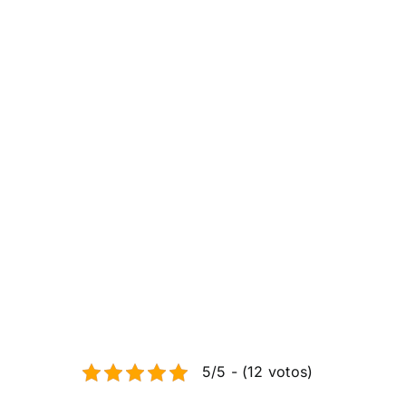
5/5 - (12 votos)