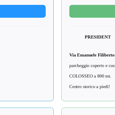
PRESIDENT
Via Emanuele Filiberto
parcheggio coperto e cus
COLOSSEO a 800 mt.
Centro storico a piedi!