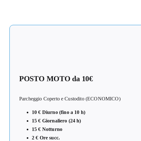
POSTO MOTO da 10€
Parcheggio Coperto e Custodito (ECONOMICO)
10 € Diurno (fino a 10 h)
15 € Giornaliero (24 h)
15 € Notturno
2 € Ore succ.