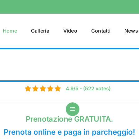
Home
Galleria
Video
Contatti
News 
4.9/5 - (522 votes)
Prenotazione GRATUITA.
Prenota online e paga in parcheggio!