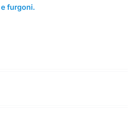
 e furgoni.