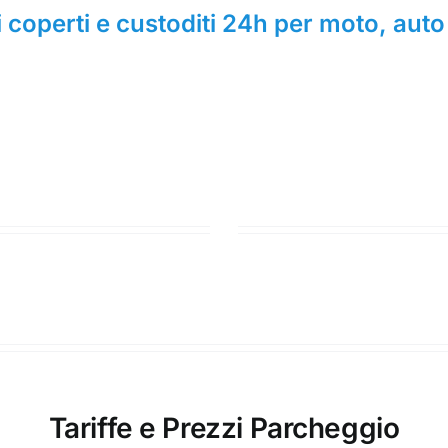
coperti e custoditi 24h per moto, auto
Tariffe e Prezzi Parcheggio