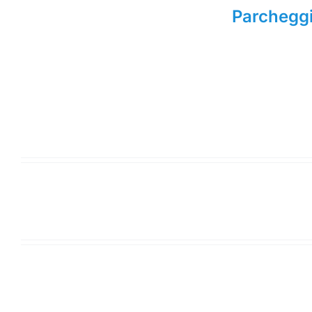
Parcheggi 