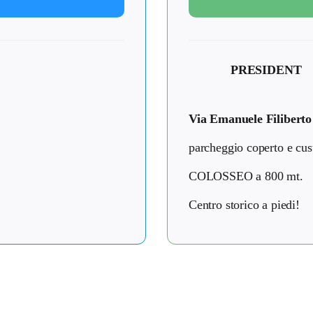
PRESIDENT
Via Emanuele Filiberto
parcheggio coperto e cus
COLOSSEO a 800 mt.
Centro storico a piedi!