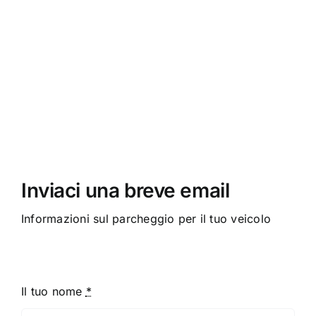
Inviaci una breve email
Informazioni sul parcheggio per il tuo veicolo
Il tuo nome
*