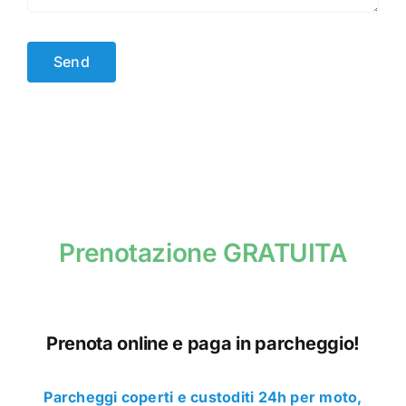
Send
Prenotazione GRATUITA
Prenota online e paga in parcheggio!
Parcheggi coperti e custoditi 24h per moto,