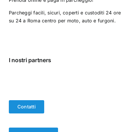
Parcheggi facili, sicuri, coperti e custoditi 24 ore
su 24 a Roma centro per moto, auto e furgoni.
I nostri partners
Contatti