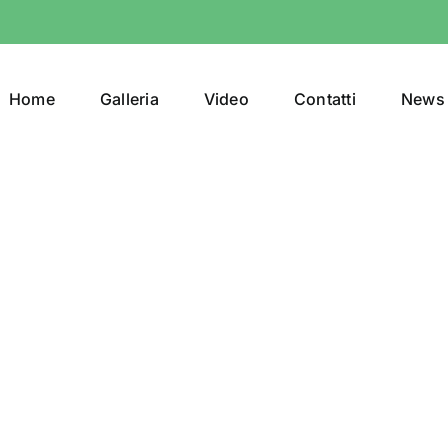
Home
Galleria
Video
Contatti
News 