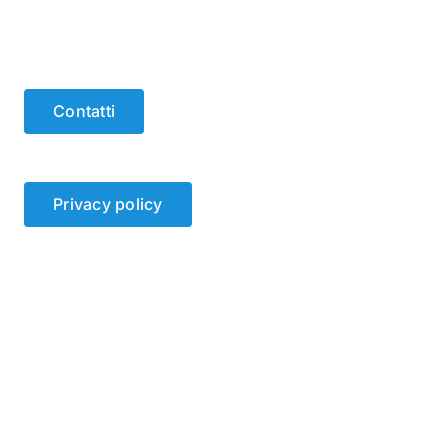
Contatti
Privacy policy