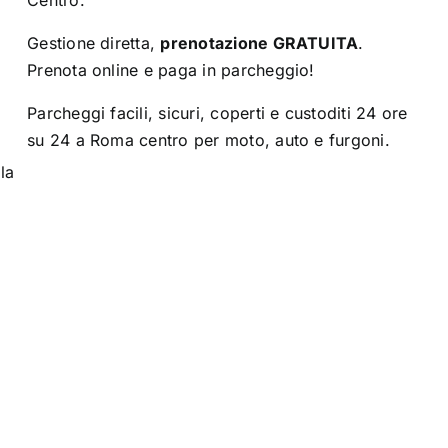
Centro.
Gestione diretta,
prenotazione GRATUITA
.
Prenota online e paga in parcheggio!
Parcheggi facili, sicuri, coperti e custoditi 24 ore
su 24 a Roma centro per moto, auto e furgoni.
la